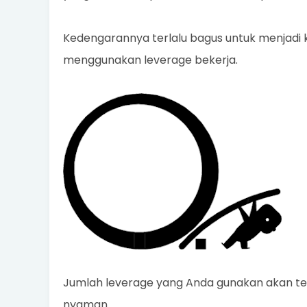
Kedengarannya terlalu bagus untuk menjadi 
menggunakan leverage bekerja.
Jumlah leverage yang Anda gunakan akan t
nyaman.