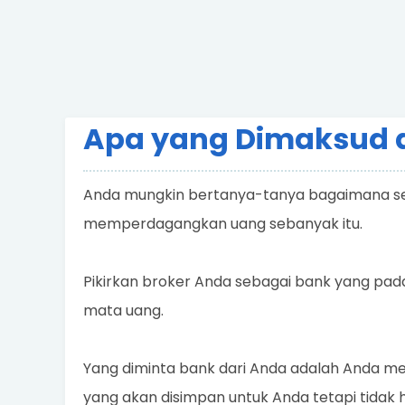
Apa yang Dimaksud 
Anda mungkin bertanya-tanya bagaimana seo
memperdagangkan uang sebanyak itu.
Pikirkan broker Anda sebagai bank yang pa
mata uang.
Yang diminta bank dari Anda adalah Anda me
yang akan disimpan untuk Anda tetapi tidak 