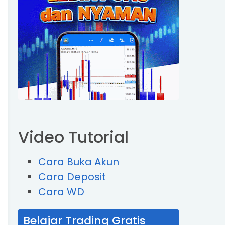
Video Tutorial
Cara Buka Akun
Cara Deposit
Cara WD
Belajar Trading Gratis