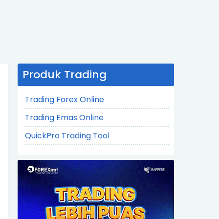
Produk Trading
Trading Forex Online
Trading Emas Online
QuickPro Trading Tool