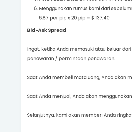
Menggunakan rumus kami dari sebelumnya
6,87 per pip x 20 pip = $ 137,40
Bid-Ask Spread
Ingat, ketika Anda memasuki atau keluar da
penawaran / permintaan penawaran.
Saat Anda membeli mata uang, Anda akan 
Saat Anda menjual, Anda akan menggunakan 
Selanjutnya, kami akan memberi Anda ringkasa