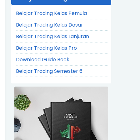
Belajar Trading Kelas Pemula
Belajar Trading Kelas Dasar
Belajar Trading Kelas Lanjutan
Belajar Trading Kelas Pro
Download Guide Book
Belajar Trading Semester 6