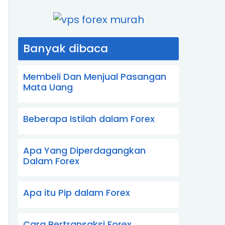
Banyak dibaca
Membeli Dan Menjual Pasangan
Mata Uang
Beberapa Istilah dalam Forex
Apa Yang Diperdagangkan
Dalam Forex
Apa itu Pip dalam Forex
Cara Bertransaksi Forex