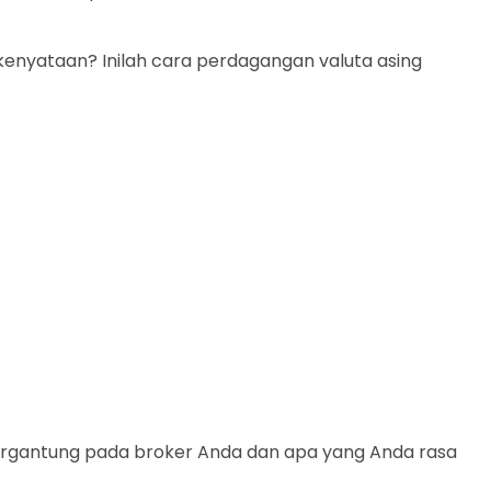
kenyataan? Inilah cara perdagangan valuta asing
ergantung pada broker Anda dan apa yang Anda rasa