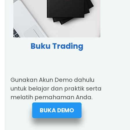
Buku Trading
Gunakan Akun Demo dahulu
untuk belajar dan praktik serta
melatih pemahaman Anda.
BUKA DEMO