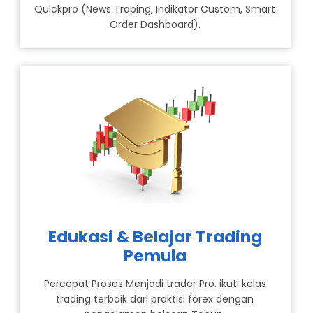
Quickpro (News Traping, Indikator Custom, Smart
Order Dashboard).
Edukasi & Belajar Trading
Pemula
Percepat Proses Menjadi trader Pro. ikuti kelas
trading terbaik dari praktisi forex dengan