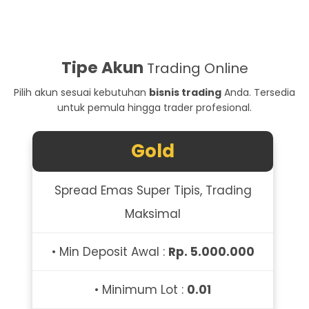
Tipe Akun
Trading Online
Pilih akun sesuai kebutuhan
bisnis trading
Anda. Tersedia
untuk pemula hingga trader profesional.
Gold
Spread Emas Super Tipis, Trading
Maksimal
• Min Deposit Awal :
Rp. 5.000.000
• Minimum Lot :
0.01