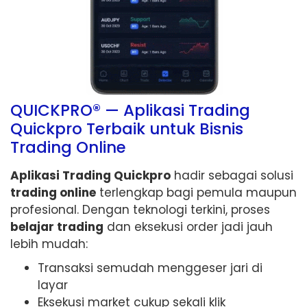
QUICKPRO® — Aplikasi Trading
Quickpro Terbaik untuk Bisnis
Trading Online
Aplikasi Trading Quickpro
hadir sebagai solusi
trading online
terlengkap bagi pemula maupun
profesional. Dengan teknologi terkini, proses
belajar trading
dan eksekusi order jadi jauh
lebih mudah:
Transaksi semudah menggeser jari di
layar
Eksekusi market cukup sekali klik