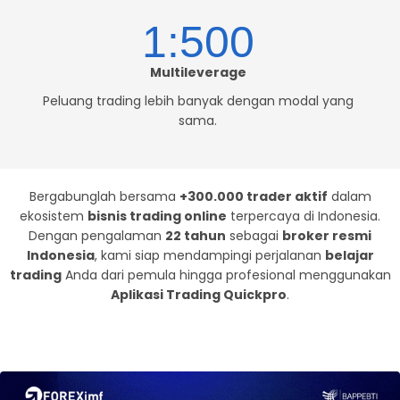
1:500
Multileverage
Peluang trading lebih banyak dengan modal yang
sama.
Bergabunglah bersama
+300.000 trader aktif
dalam
ekosistem
bisnis trading online
terpercaya di Indonesia.
Dengan pengalaman
22 tahun
sebagai
broker resmi
Indonesia
, kami siap mendampingi perjalanan
belajar
trading
Anda dari pemula hingga profesional menggunakan
Aplikasi Trading Quickpro
.