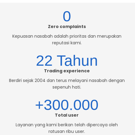
0
Zero complaints
Kepuasan nasabah adalah prioritas dan merupakan
reputasi kami.
22 Tahun
Trading experience
Berdiri sejak 2004 dan terus melayani nasabah dengan
sepenuh hati.
+300.000
Total user
Layanan yang kami berikan telah dipercaya oleh
ratusan ribu user.