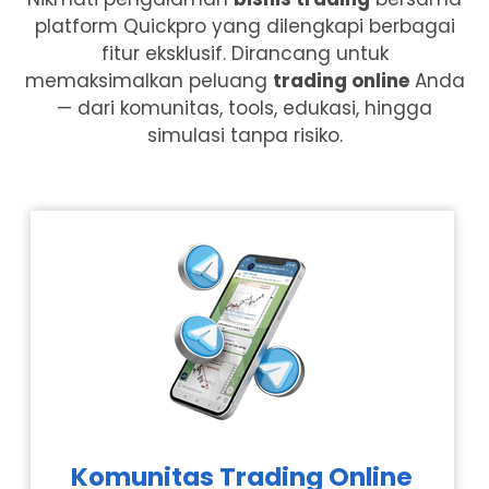
platform Quickpro yang dilengkapi berbagai
fitur eksklusif. Dirancang untuk
memaksimalkan peluang
trading online
Anda
— dari komunitas, tools, edukasi, hingga
simulasi tanpa risiko.
Komunitas Trading Online