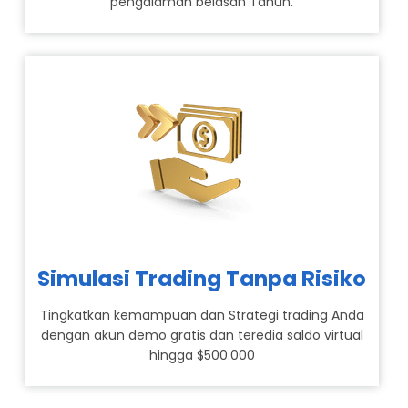
pengalaman belasan Tahun.
Simulasi Trading Tanpa Risiko
Tingkatkan kemampuan dan Strategi trading Anda
dengan akun demo gratis dan teredia saldo virtual
hingga $500.000