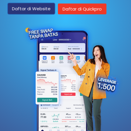
Daftar di Website
Daftar di Quickpro