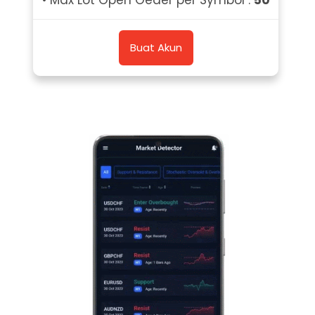
Buat Akun