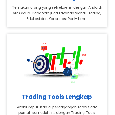
Temukan orang yang sefrekuensi dengan Anda di
VIP Group. Dapatkan juga Layanan Signal Trading,
Edukasi dan Konsultasi Real-Time.
Trading Tools Lengkap
Ambil Keputusan di perdagangan forex tidak
pernah semudah ini, dengan Trading Tools